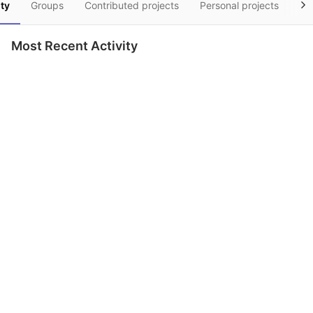
ity
Groups
Contributed projects
Personal projects
Sn
Most Recent Activity