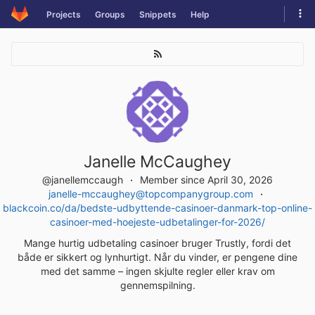
Skip
Tog
Projects
Groups
Snippets
Help
to
navi
content
Janelle McCaughey
@janellemccaugh
Member since April 30, 2026
janelle-mccaughey@topcompanygroup.com
blackcoin.co/da/bedste-udbyttende-casinoer-danmark-top-online-
casinoer-med-hoejeste-udbetalinger-for-2026/
Mange hurtig udbetaling casinoer bruger Trustly, fordi det
både er sikkert og lynhurtigt. Når du vinder, er pengene dine
med det samme – ingen skjulte regler eller krav om
gennemspilning.